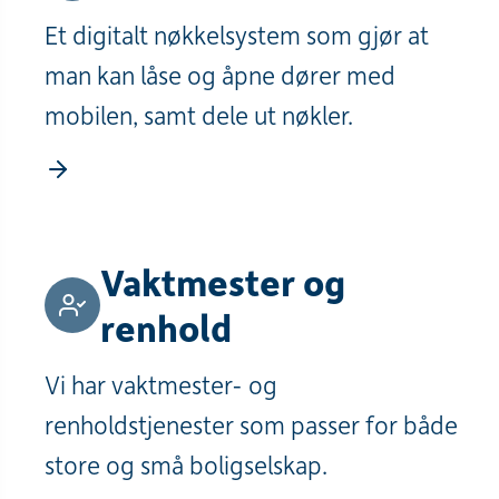
Et digitalt nøkkelsystem som gjør at
man kan låse og åpne dører med
mobilen, samt dele ut nøkler.
Vaktmester og
renhold
Vi har vaktmester- og
renholdstjenester som passer for både
store og små boligselskap.