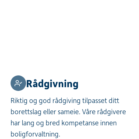
Rådgivning
Riktig og god rådgiving tilpasset ditt
borettslag eller sameie. Våre rådgivere
har lang og bred kompetanse innen
boligforvaltning.