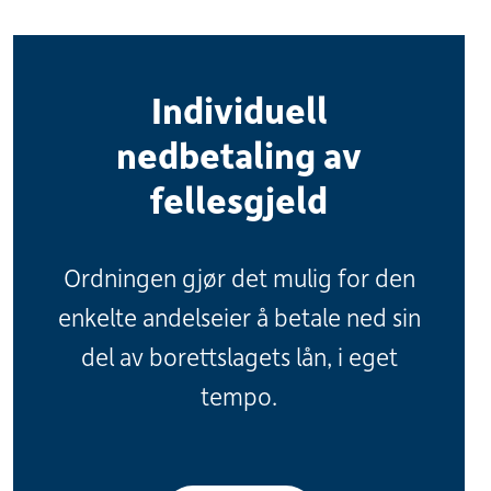
Individuell
nedbetaling av
fellesgjeld
Ordningen gjør det mulig for den
enkelte andelseier å betale ned sin
del av borettslagets lån, i eget
tempo.