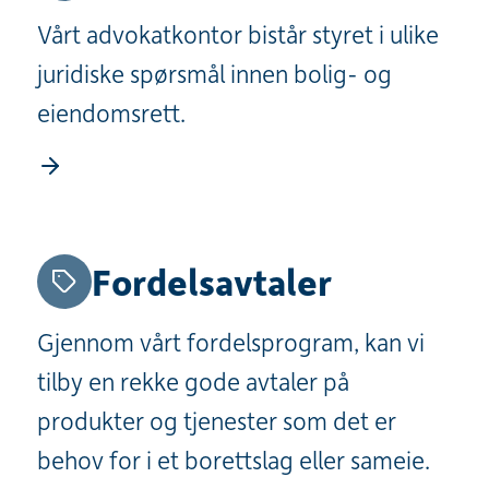
Vårt advokatkontor bistår styret i ulike
juridiske spørsmål innen bolig- og
eiendomsrett.
Fordelsavtaler
Gjennom vårt fordelsprogram, kan vi
tilby en rekke gode avtaler på
produkter og tjenester som det er
behov for i et borettslag eller sameie.