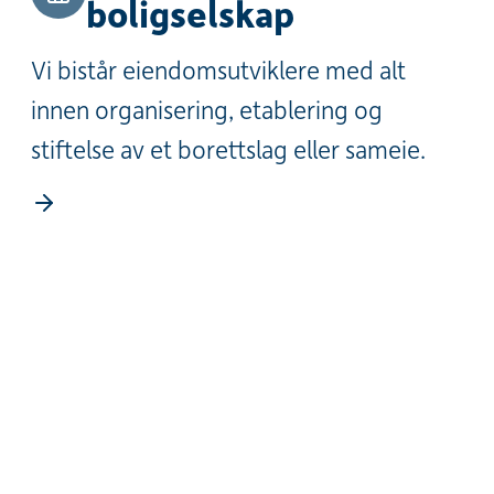
boligselskap
Vi bistår eiendomsutviklere med alt
innen organisering, etablering og
stiftelse av et borettslag eller sameie.