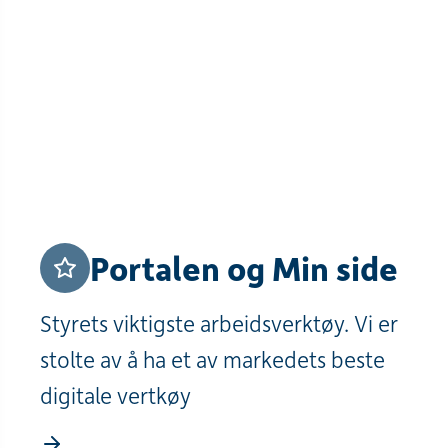
Portalen og Min side
Styrets viktigste arbeidsverktøy. Vi er
stolte av å ha et av markedets beste
digitale vertkøy