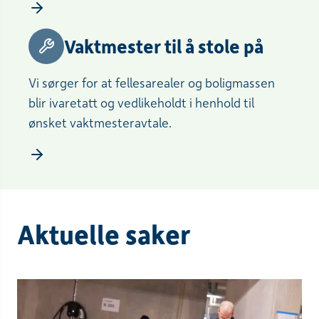
Vaktmester til å stole på
Vi sørger for at fellesarealer og boligmassen
blir ivaretatt og vedlikeholdt i henhold til
ønsket vaktmesteravtale.
Aktuelle saker