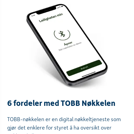
6 fordeler med TOBB Nøkkelen
TOBB-nøkkelen er en digital nøkkeltjeneste som
gjør det enklere for styret å ha oversikt over