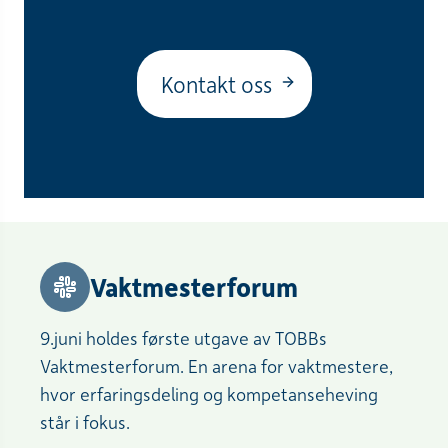
Kontakt oss
Vaktmesterforum
9.juni holdes første utgave av TOBBs
Vaktmesterforum. En arena for vaktmestere,
hvor erfaringsdeling og kompetanseheving
står i fokus.