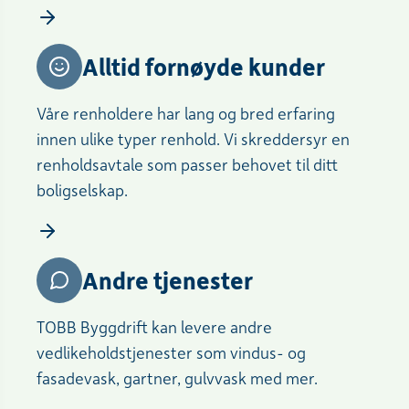
Alltid fornøyde kunder
Våre renholdere har lang og bred erfaring
innen ulike typer renhold. Vi skreddersyr en
renholdsavtale som passer behovet til ditt
boligselskap.
Andre tjenester
TOBB Byggdrift kan levere andre
vedlikeholdstjenester som vindus- og
fasadevask, gartner, gulvvask med mer.