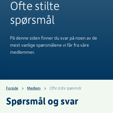
Ofte stilte
spørsmål
På denne siden finner du svar på noen av de
mest vanlige spørsmålene vi får fra våre
medlemmer.
Forside
Medlem
Ofte stilte spørsmål
Spørsmål og svar