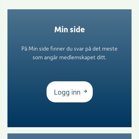
Min side
På Min side finner du svar på det meste
som angår medlemskapet ditt.
Logg inn