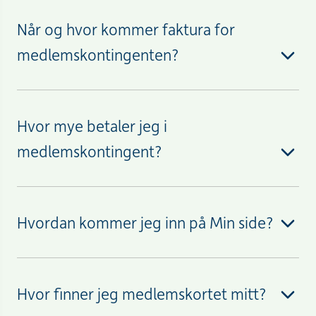
Når og hvor kommer faktura for
medlemskontingenten?
Hvor mye betaler jeg i
medlemskontingent?
Hvordan kommer jeg inn på Min side?
Hvor finner jeg medlemskortet mitt?