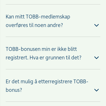
Kan mitt TOBB-medlemskap
overføres til noen andre?
TOBB-bonusen min er ikke blitt
registrert. Hva er grunnen til det?
Er det mulig å etterregistrere TOBB-
bonus?