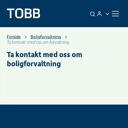
Forside
Boligforvaltning
Ta kontakt med oss om forvaltning
Ta kontakt med oss om
boligforvaltning