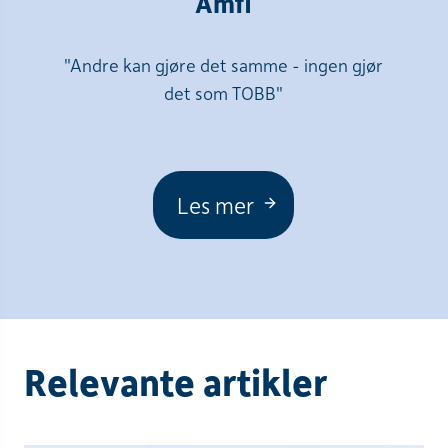
Amfi
"Andre kan gjøre det samme - ingen gjør
det som TOBB"
Les mer
Relevante artikler