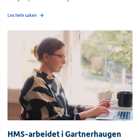
Les hele saken
HMS-arbeidet i Gartnerhaugen