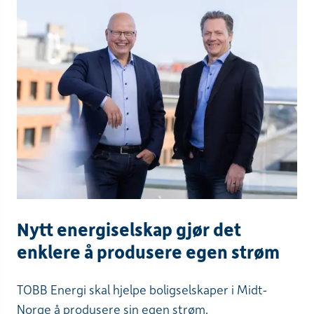
Nytt energiselskap gjør det
enklere å produsere egen strøm
TOBB Energi skal hjelpe boligselskaper i Midt-
Norge å produsere sin egen strøm.