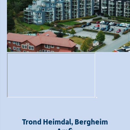
Trond Heimdal, Bergheim