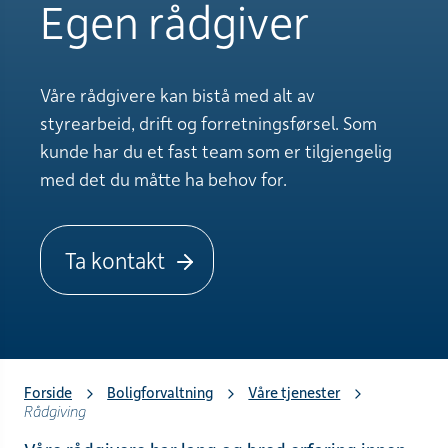
Egen rådgiver
Våre rådgivere kan bistå med alt av
styrearbeid, drift og forretningsførsel. Som
kunde har du et fast team som er tilgjengelig
med det du måtte ha behov for.
Ta kontakt
Forside
Boligforvaltning
Våre tjenester
Rådgiving