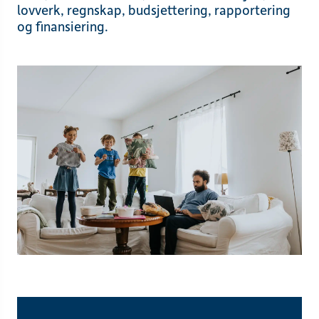
lovverk, regnskap, budsjettering, rapportering
og finansiering.