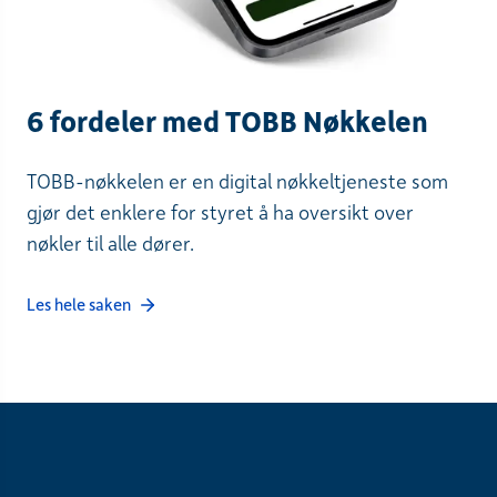
6 fordeler med TOBB Nøkkelen
TOBB-nøkkelen er en digital nøkkeltjeneste som
gjør det enklere for styret å ha oversikt over
nøkler til alle dører.
Les hele saken