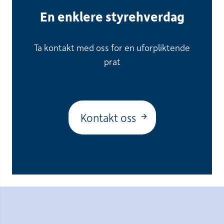
En enklere styrehverdag
Ta kontakt med oss for en uforpliktende
prat
Kontakt oss