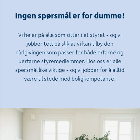
Ingen spørsmål er for dumme!
Vi heier på alle som sitter i et styret - og vi
jobber tett på slik at vi kan tilby den
rådgivingen som passer for både erfarne og
uerfarne styremedlemmer. Hos oss er alle
spørsmål like viktige - og vi jobber for å alltid
være til stede med boligkompetanse!