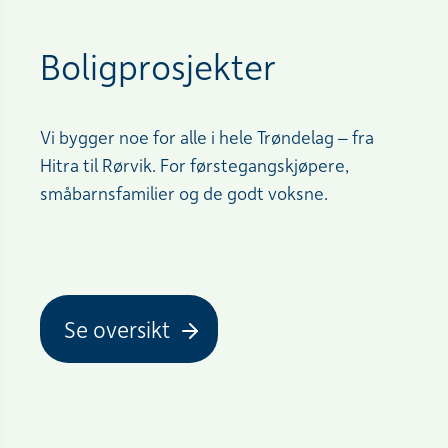
Boligprosjekter
Vi bygger noe for alle i hele Trøndelag – fra
Hitra til Rørvik. For førstegangskjøpere,
småbarnsfamilier og de godt voksne.
Se oversikt