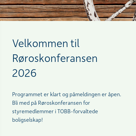
Velkommen til
Røroskonferansen
2026
Programmet er klart og påmeldingen er åpen.
Bli med på Røroskonferansen for
styremedlemmer i TOBB-forvaltede
boligselskap!