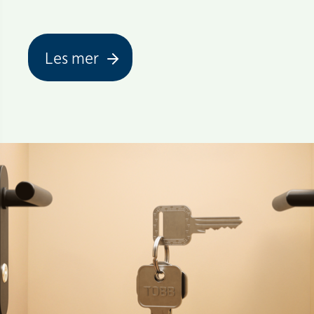
Les mer