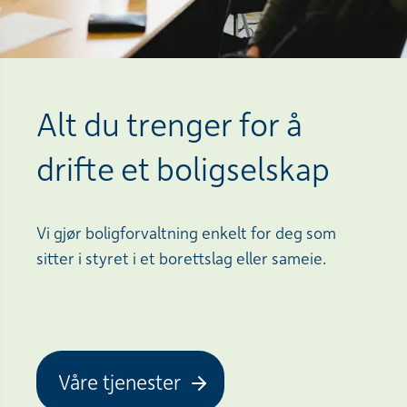
Alt du trenger for å
drifte et boligselskap
Vi gjør boligforvaltning enkelt for deg som
sitter i styret i et borettslag eller sameie.
Våre tjenester