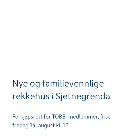
Nye og familievennlige
rekkehus i Sjetnegrenda
Forkjøpsrett for TOBB-medlemmer, frist
fredag 14. august kl. 12.