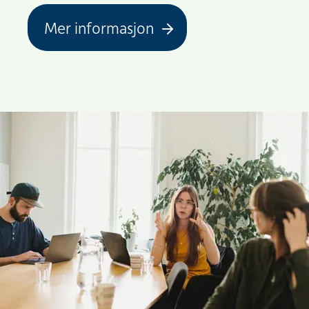
Mer informasjon