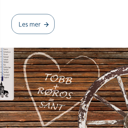
Les mer