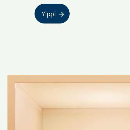
Yippi