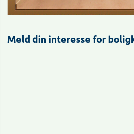
Meld din interesse for boli