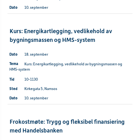
10. september
Kurs: Energikartlegging, vedlikehold av
bygningsmassen og HMS-system
18. september
Kurs: Energikartlegging, vedlikehold av bygningsmassen og
HMS-system
10-1130
Kirkegata 5, Namsos
10. september
Frokostmøte: Trygg og fleksibel finansiering
med Handelsbanken