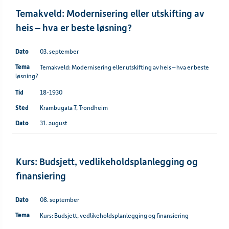
Temakveld: Modernisering eller utskifting av
heis – hva er beste løsning?
03. september
Temakveld: Modernisering eller utskifting av heis – hva er beste
løsning?
18-1930
Krambugata 7, Trondheim
31. august
Kurs: Budsjett, vedlikeholdsplanlegging og
finansiering
08. september
Kurs: Budsjett, vedlikeholdsplanlegging og finansiering