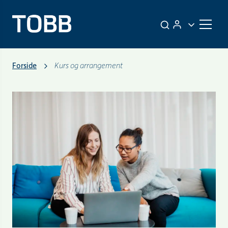
Forside
Kurs og arrangement