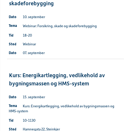
skadeforebygging
10. september
Webinar: Forsikring, skade og skadeforebygging
18-20
Webinar
07. september
Kurs: Energikartlegging, vedlikehold av
bygningsmassen og HMS-system
15. september
Kurs: Energikartlegging, vedlikehold av bygningsmassen og
HMS-system
10-1130
Hamnegata 22, Steinkjer