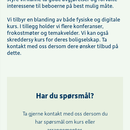
interessene til beboerne på best mulig måte.
Vi tilbyr en blanding av både fysiske og digitale
kurs. I tillegg holder vi flere konferanser,
frokostmøter og temakvelder. Vi kan også
skreddersy kurs for deres boligselskap. Ta
kontakt med oss dersom dere ønsker tilbud på
dette.
Har du spørsmål?
Ta gjerne kontakt med oss dersom du
har spørsmål om kurs eller
arrangementer.