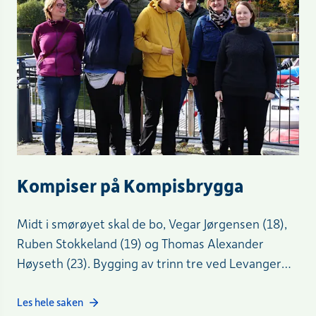
Kompiser på Kompisbrygga
Midt i smørøyet skal de bo, Vegar Jørgensen (18),
Ruben Stokkeland (19) og Thomas Alexander
Høyseth (23). Bygging av trinn tre ved Levanger
Brygge i gang.
Les hele saken