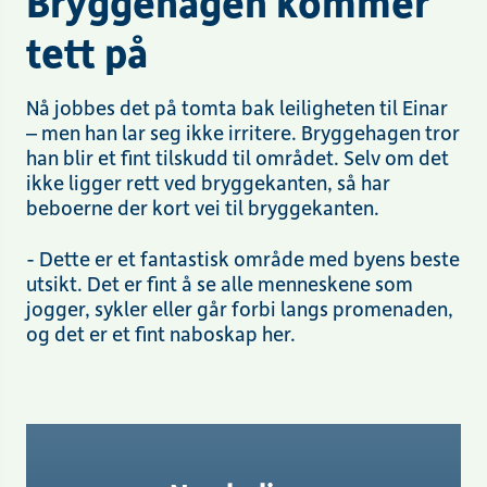
Bryggehagen kommer
tett på
Nå jobbes det på tomta bak leiligheten til Einar
– men han lar seg ikke irritere. Bryggehagen tror
han blir et fint tilskudd til området. Selv om det
ikke ligger rett ved bryggekanten, så har
beboerne der kort vei til bryggekanten.
- Dette er et fantastisk område med byens beste
utsikt. Det er fint å se alle menneskene som
jogger, sykler eller går forbi langs promenaden,
og det er et fint naboskap her.