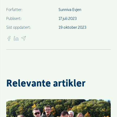
Forfatter:
Sunniva Evjen
Publisert:
17 juli 2023
Sist oppdatert:
19 oktober 2023
Relevante artikler