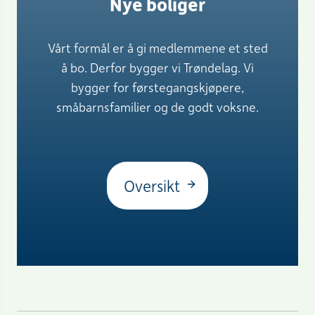
Nye boliger
Vårt formål er å gi medlemmene et sted
å bo. Derfor bygger vi Trøndelag. Vi
bygger for førstegangskjøpere,
småbarnsfamilier og de godt voksne.
Oversikt