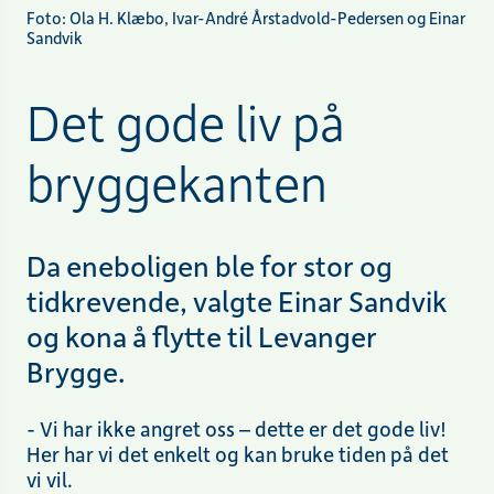
Foto: Ola H. Klæbo, Ivar-André Årstadvold-Pedersen og Einar
Sandvik
Det gode liv på
bryggekanten
Da eneboligen ble for stor og
tidkrevende, valgte Einar Sandvik
og kona å flytte til Levanger
Brygge.
- Vi har ikke angret oss – dette er det gode liv!
Her har vi det enkelt og kan bruke tiden på det
vi vil.