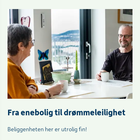
Fra enebolig til drømmeleilighet
Beliggenheten her er utrolig fin!