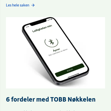
Les hele saken
6 fordeler med TOBB Nøkkelen