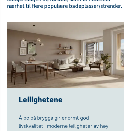
nærhet til flere populære badeplasser/strender.
Leilighetene
Å bo på brygga gir enormt god
livskvalitet i moderne leiligheter av høy