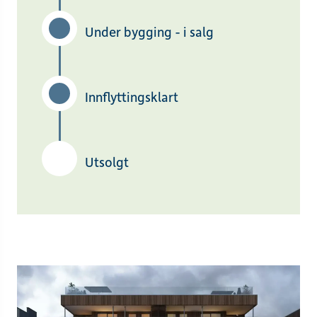
Under bygging - i salg
Innflyttingsklart
Utsolgt