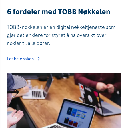
6 fordeler med TOBB Nøkkelen
TOBB-nøkkelen er en digital nøkkeltjeneste som
gjør det enklere for styret å ha oversikt over
nøkler til alle dører.
Les hele saken