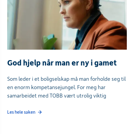
God hjelp når man er ny i gamet
Som leder i et boligselskap må man forholde seg til
en enorm kompetansejungel. For meg har
samarbeidet med TOBB vært utrolig viktig
Les hele saken