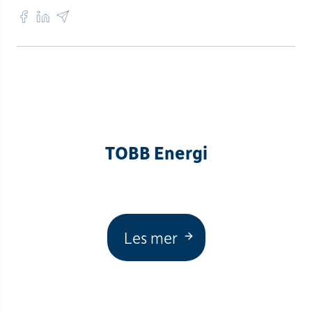
TOBB Energi
Les mer