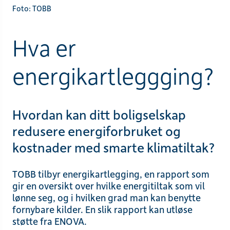
Foto: TOBB
Hva er
energikartleggging?
Hvordan kan ditt boligselskap
redusere energiforbruket og
kostnader med smarte klimatiltak?
TOBB tilbyr energikartlegging, en rapport som
gir en oversikt over hvilke energitiltak som vil
lønne seg, og i hvilken grad man kan benytte
fornybare kilder. En slik rapport kan utløse
støtte fra ENOVA.