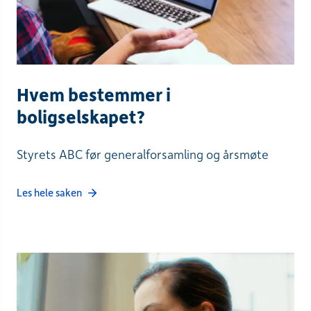
Hvem bestemmer i
boligselskapet?
Styrets ABC før generalforsamling og årsmøte
Les hele saken