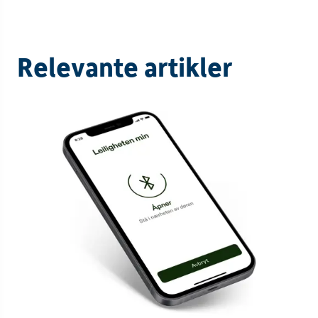
Relevante artikler