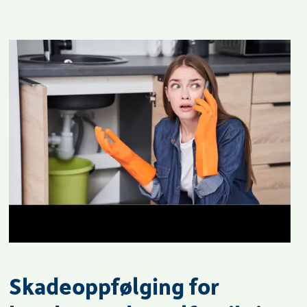
Skadeoppfølging for