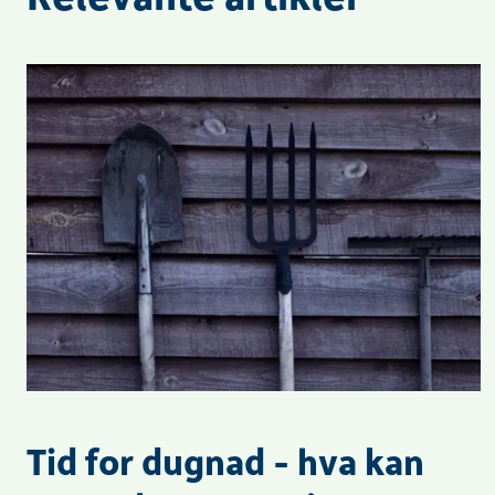
Tid for dugnad - hva kan