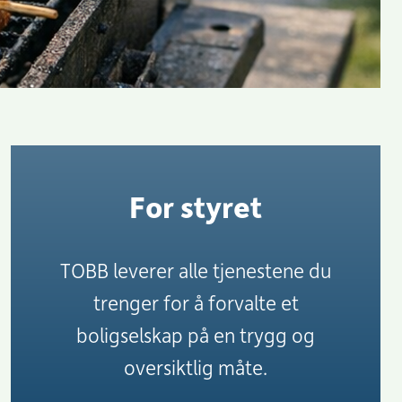
For styret
TOBB leverer alle tjenestene du
trenger for å forvalte et
boligselskap på en trygg og
oversiktlig måte.