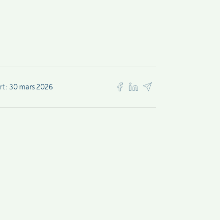
rt:
30 mars 2026