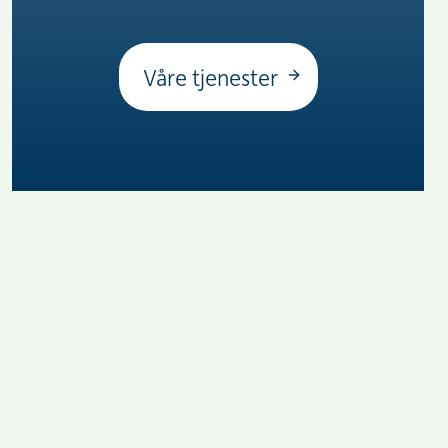
Våre tjenester