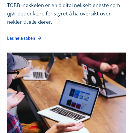
TOBB-nøkkelen er en digital nøkkeltjeneste som
gjør det enklere for styret å ha oversikt over
nøkler til alle dører.
Les hele saken