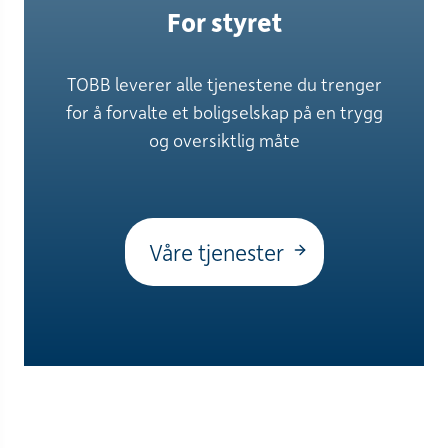
For styret
TOBB leverer alle tjenestene du trenger
for å forvalte et boligselskap på en trygg
og oversiktlig måte
Våre tjenester