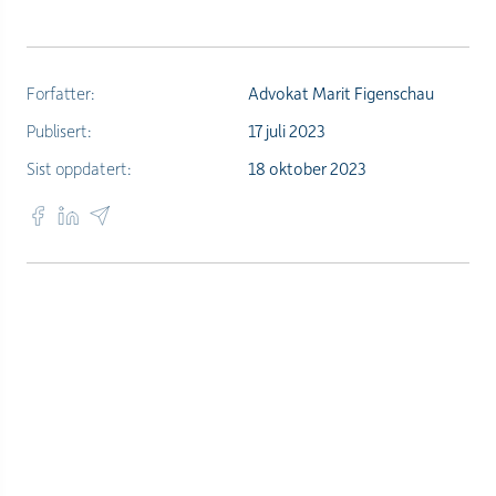
Forfatter:
Advokat Marit Figenschau
Publisert:
17 juli 2023
Sist oppdatert:
18 oktober 2023