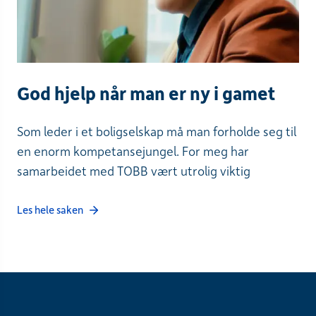
God hjelp når man er ny i gamet
Som leder i et boligselskap må man forholde seg til
en enorm kompetansejungel. For meg har
samarbeidet med TOBB vært utrolig viktig
Les hele saken