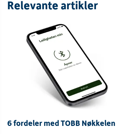
Relevante artikler
6 fordeler med TOBB Nøkkelen