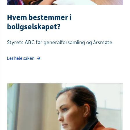
Hvem bestemmer i
boligselskapet?
Styrets ABC før generalforsamling og årsmøte
Les hele saken