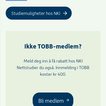
Studiemuligheter hos NKI
Ikke TOBB-medlem?
Meld deg inn å få rabatt hos NKI
Nettstudier du også. Innmelding i TOBB
koster kr 400.
Bli medlem