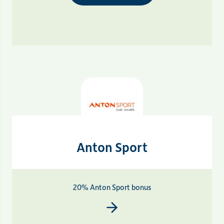
Anton Sport
20% Anton Sport bonus