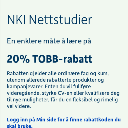
NKI Nettstudier
En enklere måte å lære på
20% TOBB-rabatt
Rabatten gjelder alle ordinære fag og kurs,
utenom allerede rabatterte produkter og
kampanjevarer. Enten du vil fullføre
videregående, styrke CV-en eller kvalifisere deg
til nye muligheter, får du en fleksibel og rimelig
vei videre.
Logg inn på Min side for å finne rabattkoden du
skal bruke.