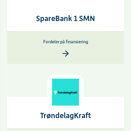
SpareBank 1 SMN
Fordeler på finansiering
TrøndelagKraft