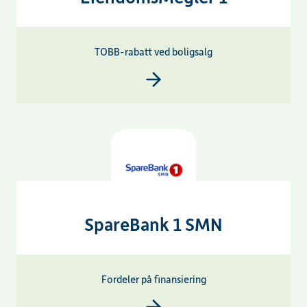
TOBB-rabatt ved boligsalg
SpareBank 1 SMN
Fordeler på finansiering