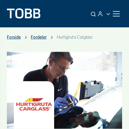
Forside
Fordeler
Hurtigruta Carglass