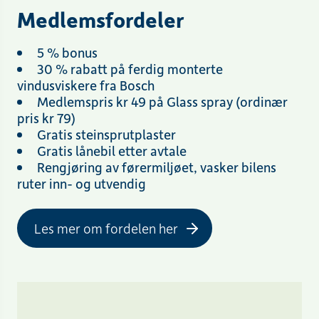
Medlemsfordeler
5 % bonus
30 % rabatt på ferdig monterte
vindusviskere fra Bosch
Medlemspris kr 49 på Glass spray (ordinær
pris kr 79)
Gratis steinsprutplaster
Gratis lånebil etter avtale
Rengjøring av førermiljøet, vasker bilens
ruter inn- og utvendig
Les mer om fordelen her