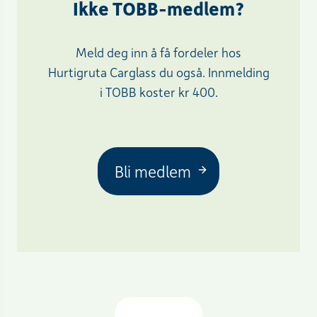
Ikke TOBB-medlem?
Meld deg inn å få fordeler hos
Hurtigruta Carglass du også. Innmelding
i TOBB koster kr 400.
Bli medlem