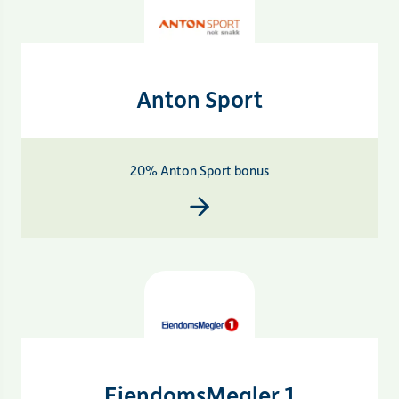
Anton Sport
20% Anton Sport bonus
EiendomsMegler 1