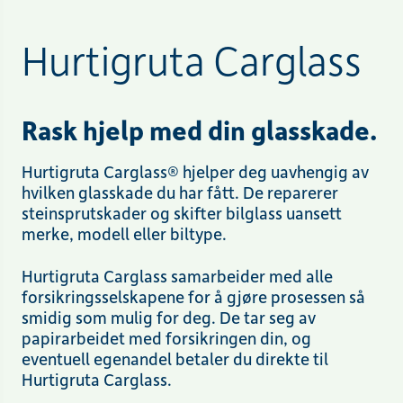
Hurtigruta Carglass
Rask hjelp med din glasskade.
Hurtigruta Carglass® hjelper deg uavhengig av
hvilken glasskade du har fått. De reparerer
steinsprutskader og skifter bilglass uansett
merke, modell eller biltype.
Hurtigruta Carglass samarbeider med alle
forsikringsselskapene for å gjøre prosessen så
smidig som mulig for deg. De tar seg av
papirarbeidet med forsikringen din, og
eventuell egenandel betaler du direkte til
Hurtigruta Carglass.