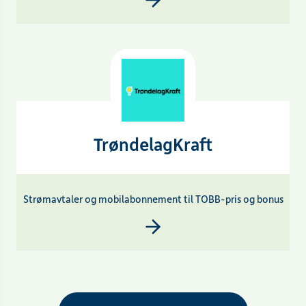
TrøndelagKraft
Strømavtaler og mobilabonnement til TOBB-pris og bonus