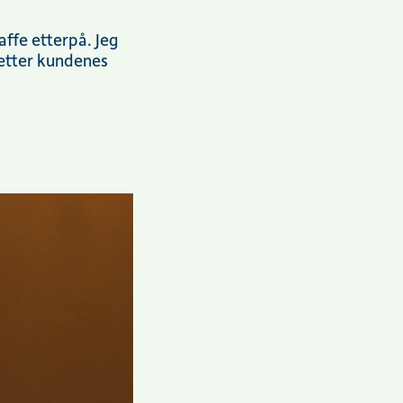
affe etterpå. Jeg
 etter kundenes