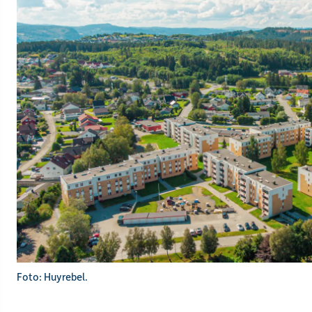
Foto: Huyrebel.