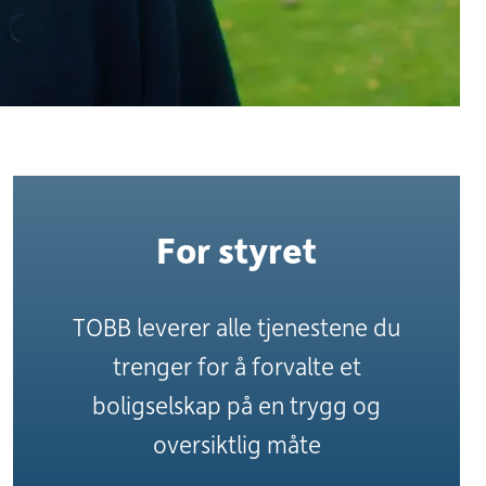
For styret
TOBB leverer alle tjenestene du
trenger for å forvalte et
boligselskap på en trygg og
oversiktlig måte