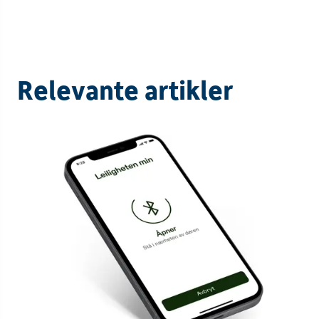
Relevante artikler