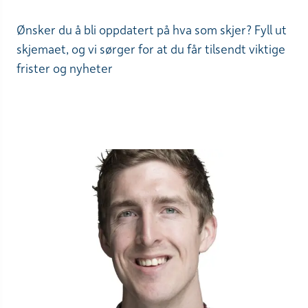
Ønsker du å bli oppdatert på hva som skjer? Fyll ut
skjemaet, og vi sørger for at du får tilsendt viktige
frister og nyheter