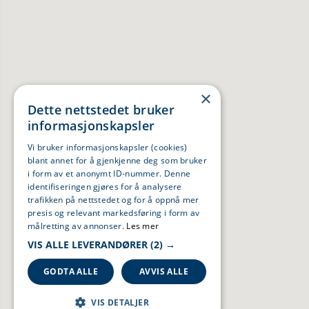
×
Dette nettstedet bruker
informasjonskapsler
Vi bruker informasjonskapsler (cookies)
blant annet for å gjenkjenne deg som bruker
i form av et anonymt ID-nummer. Denne
identifiseringen gjøres for å analysere
trafikken på nettstedet og for å oppnå mer
presis og relevant markedsføring i form av
målretting av annonser.
Les mer
VIS ALLE LEVERANDØRER
(2) →
GODTA ALLE
AVVIS ALLE
VIS DETALJER