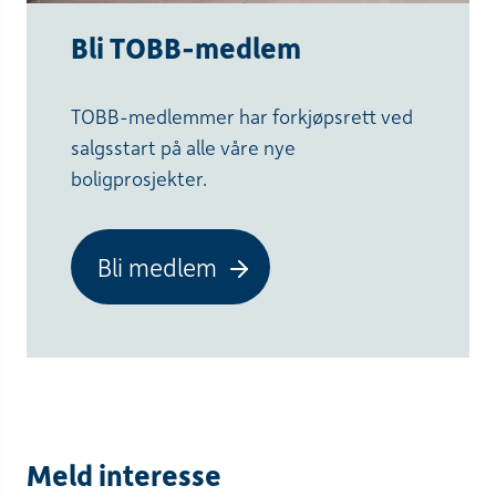
Bli TOBB-medlem
TOBB-medlemmer har forkjøpsrett ved
salgsstart på alle våre nye
boligprosjekter.
Bli medlem
Meld interesse