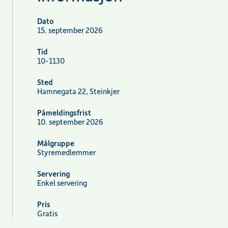
Dato
15. september 2026
Tid
10-1130
Sted
Hamnegata 22, Steinkjer
Påmeldingsfrist
10. september 2026
Målgruppe
Styremedlemmer
Servering
Enkel servering
Pris
Gratis