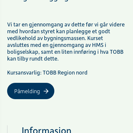
Vi tar en gjennomgang av dette
før
vi
går videre
med hvordan styret kan planlegge et godt
vedlikehold av bygningsmassen. Kurset
avsluttes med en gjennomgang av HMS i
boligselskap, samt en liten innføring i hva TOBB
kan tilby rundt dette.
Kursansvarlig: TOBB Region nord
Påmelding
Informasjon