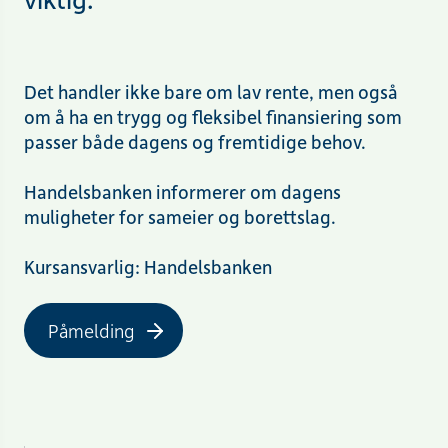
Det handler ikke bare om lav rente, men også
om å ha en trygg og fleksibel finansiering som
passer både dagens og fremtidige behov.
Handelsbanken informerer om dagens
muligheter for sameier og borettslag.
Kursansvarlig: Handelsbanken
Påmelding