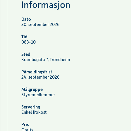
Informasjon
Dato
30. september 2026
Tid
083-10
Sted
Krambugata 7, Trondheim
Påmeldingsfrist
24. september 2026
Målgruppe
Styremedlemmer
Servering
Enkel frokost
Pris
Gratis