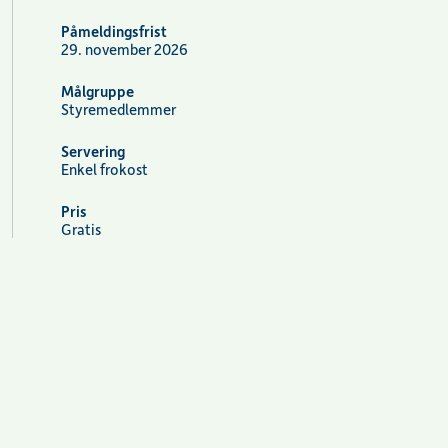
Påmeldingsfrist
29. november 2026
Målgruppe
Styremedlemmer
Servering
Enkel frokost
Pris
Gratis