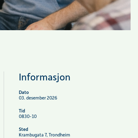
Informasjon
Dato
03. desember 2026
Tid
0830-10
Sted
Krambugata 7, Trondheim