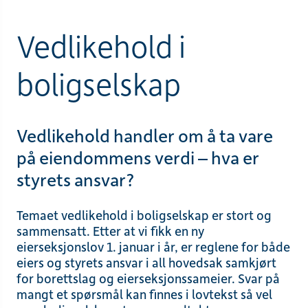
Vedlikehold i
boligselskap
Vedlikehold handler om å ta vare
på eiendommens verdi – hva er
styrets ansvar?
Temaet vedlikehold i boligselskap er stort og
sammensatt. Etter at vi fikk en ny
eierseksjonslov 1. januar i år, er reglene for både
eiers og styrets ansvar i all hovedsak samkjørt
for borettslag og eierseksjonssameier. Svar på
mangt et spørsmål kan finnes i lovtekst så vel