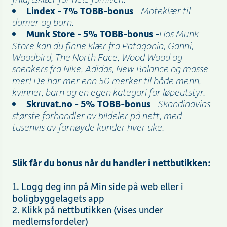
Lindex - 7% TOBB-bonus
- Moteklær til
damer og barn.
Munk Store - 5% TOBB-bonus -
Hos Munk
Store kan du finne klær fra Patagonia, Ganni,
Woodbird, The North Face, Wood Wood og
sneakers fra Nike, Adidas, New Balance og masse
mer! De har mer enn 50 merker til både menn,
kvinner, barn og en egen kategori for løpeutstyr.
Skruvat.no - 5% TOBB-bonus
- Skandinavias
største forhandler av bildeler på nett, med
tusenvis av fornøyde kunder hver uke.
Slik får du bonus når du handler i nettbutikken:
1. Logg deg inn på Min side på web eller i
boligbyggelagets app
2. Klikk på nettbutikken (vises under
medlemsfordeler)