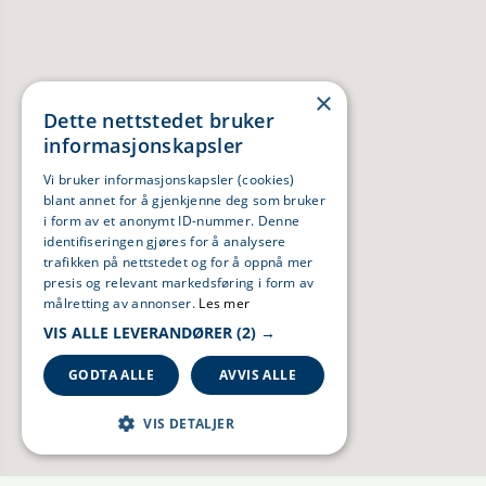
×
Dette nettstedet bruker
informasjonskapsler
Vi bruker informasjonskapsler (cookies)
blant annet for å gjenkjenne deg som bruker
i form av et anonymt ID-nummer. Denne
identifiseringen gjøres for å analysere
trafikken på nettstedet og for å oppnå mer
presis og relevant markedsføring i form av
målretting av annonser.
Les mer
VIS ALLE LEVERANDØRER
(2) →
GODTA ALLE
AVVIS ALLE
VIS DETALJER