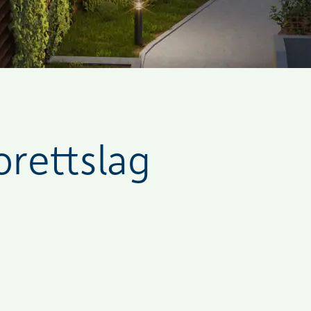
rettslag