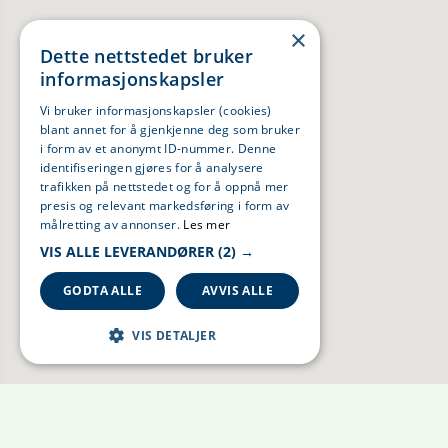
×
Dette nettstedet bruker
informasjonskapsler
Vi bruker informasjonskapsler (cookies)
blant annet for å gjenkjenne deg som bruker
i form av et anonymt ID-nummer. Denne
identifiseringen gjøres for å analysere
trafikken på nettstedet og for å oppnå mer
presis og relevant markedsføring i form av
målretting av annonser.
Les mer
VIS ALLE LEVERANDØRER
(2) →
GODTA ALLE
AVVIS ALLE
VIS DETALJER