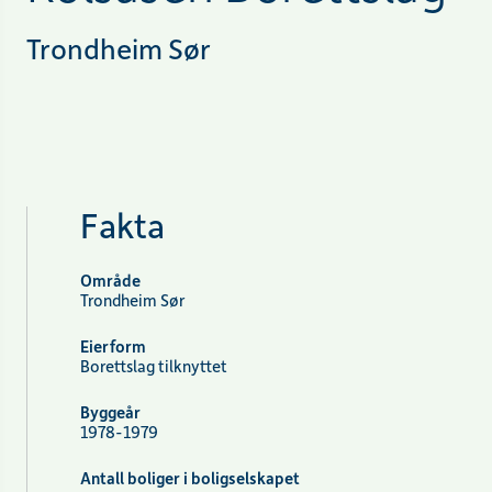
Trondheim Sør
Fakta
Område
Trondheim Sør
Eierform
Borettslag tilknyttet
Byggeår
1978-1979
Antall boliger i boligselskapet