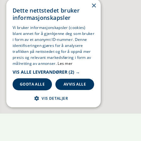
×
Dette nettstedet bruker
informasjonskapsler
Vi bruker informasjonskapsler (cookies)
blant annet for å gjenkjenne deg som bruker
i form av et anonymt ID-nummer. Denne
identifiseringen gjøres for å analysere
trafikken på nettstedet og for å oppnå mer
presis og relevant markedsføring i form av
målretting av annonser.
Les mer
VIS ALLE LEVERANDØRER
(2) →
GODTA ALLE
AVVIS ALLE
VIS DETALJER