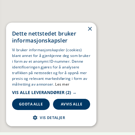
×
Dette nettstedet bruker
informasjonskapsler
Vi bruker informasjonskapsler (cookies)
blant annet for å gjenkjenne deg som bruker
i form av et anonymt ID-nummer. Denne
identifiseringen gjøres for å analysere
trafikken på nettstedet og for å oppnå mer
presis og relevant markedsføring i form av
målretting av annonser.
Les mer
VIS ALLE LEVERANDØRER
(2) →
GODTA ALLE
AVVIS ALLE
VIS DETALJER