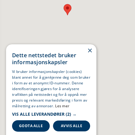
×
Dette nettstedet bruker
informasjonskapsler
Vi bruker informasjonskapsler (cookies)
blant annet for å gjenkjenne deg som bruker
i form av et anonymt ID-nummer. Denne
identifiseringen gjøres for å analysere
trafikken på nettstedet og for å oppnå mer
presis og relevant markedsføring i form av
målretting av annonser.
Les mer
VIS ALLE LEVERANDØRER
(2) →
GODTA ALLE
AVVIS ALLE