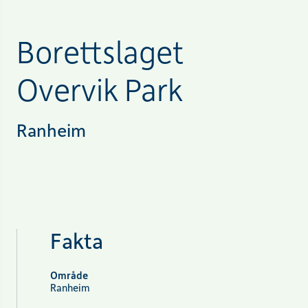
Borettslaget
Overvik Park
Ranheim
Fakta
Område
Ranheim