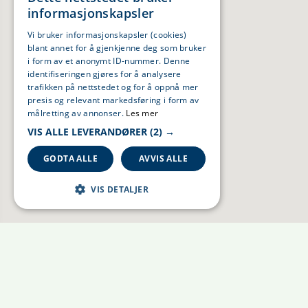
informasjonskapsler
Vi bruker informasjonskapsler (cookies)
blant annet for å gjenkjenne deg som bruker
i form av et anonymt ID-nummer. Denne
identifiseringen gjøres for å analysere
trafikken på nettstedet og for å oppnå mer
presis og relevant markedsføring i form av
målretting av annonser.
Les mer
VIS ALLE LEVERANDØRER
(2) →
GODTA ALLE
AVVIS ALLE
VIS DETALJER