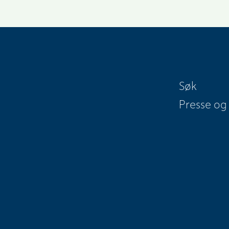
Søk
Presse og