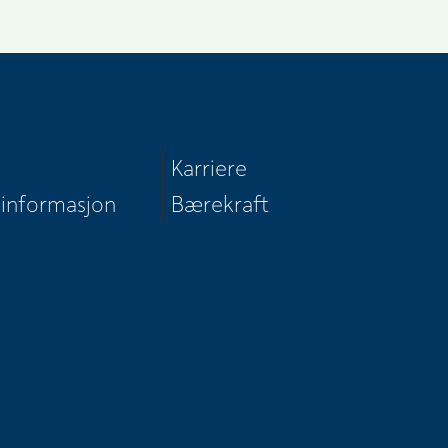
Karriere
 informasjon
Bærekraft