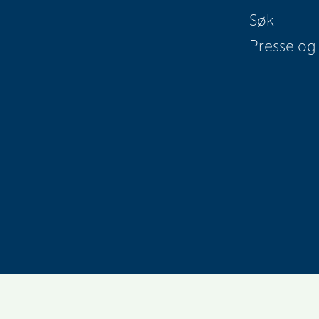
Søk
Presse og