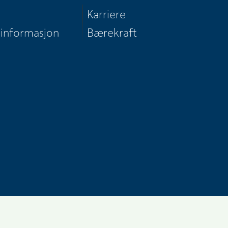
Karriere
 informasjon
Bærekraft